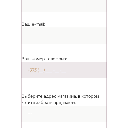
Ваш e-mail:
Ваш номер телефона:
Выберите адрес магазина, в котором
хотите забрать предзаказ: