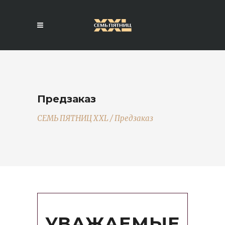
Предзаказ
СЕМЬ ПЯТНИЦ XXL
/
Предзаказ
УВАЖАЕМЫЕ