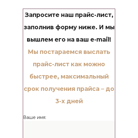
Запросите наш прайс-лист,
заполнив форму ниже. И мы
вышлем его на ваш e-mail!
Мы постараемся выслать
прайс-лист как можно
быстрее, максимальный
срок получения прайса – до
3-х дней
Ваше имя: