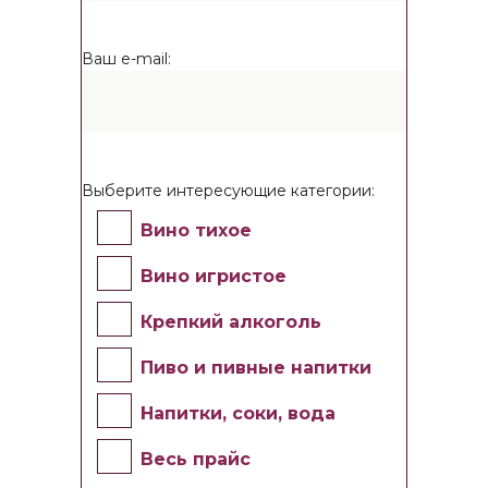
Ваш e-mail:
Выберите интересующие категории:
Вино тихое
Вино игристое
Крепкий алкоголь
Пиво и пивные напитки
Напитки, соки, вода
Весь прайс