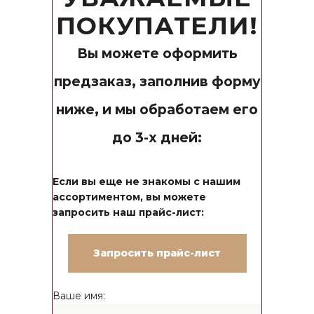
ПОКУПАТЕЛИ!
Вы можете оформить
предзаказ, заполнив форму
ниже, и мы обработаем его
до 3-х дней:
Если вы еще не знакомы с нашим
ассортиментом, вы можете
запросить наш прайс-лист:
Запросить прайс-лист
Ваше имя: