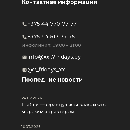
Контактная информация
+375 44 770-77-77
+375 44 517-77-75
Инфолиния: 09:00 – 21:00
info@xxl.7fridays.by
@7_fridays_xxl
Последние новости
24.07.2026
Шабли — французская классика с
морским характером!
16.07.2026