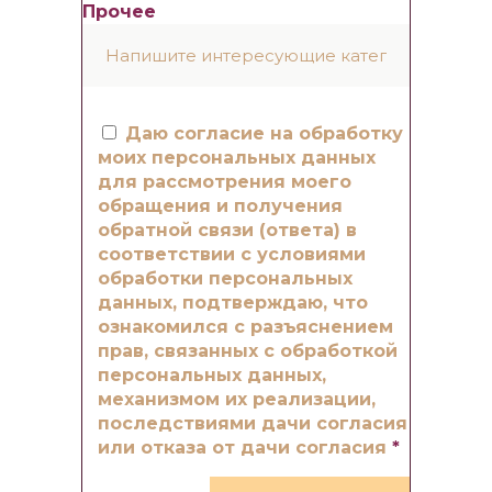
Прочее
Даю согласие на обработку
моих персональных данных
для рассмотрения моего
обращения и получения
обратной связи (ответа) в
соответствии с условиями
обработки персональных
данных, подтверждаю, что
ознакомился с разъяснением
прав, связанных с обработкой
персональных данных,
механизмом их реализации,
последствиями дачи согласия
или отказа от дачи согласия
*