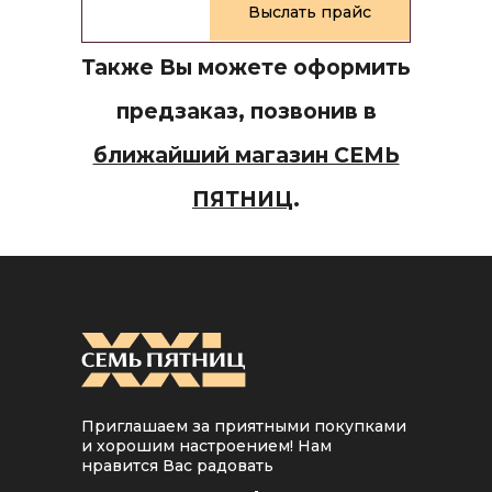
Также Вы можете оформить
предзаказ, позвонив в
ближайший магазин СЕМЬ
ПЯТНИЦ
.
Приглашаем за приятными покупками
и хорошим настроением! Нам
нравится Вас радовать