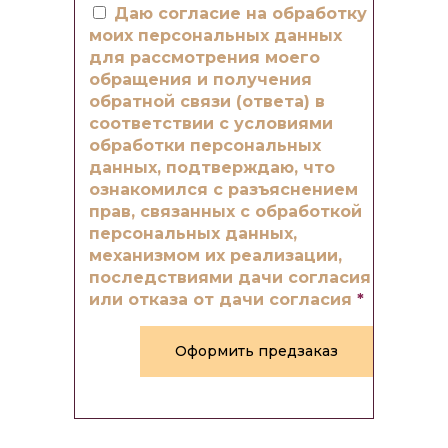
Даю согласие на обработку
моих персональных данных
для рассмотрения моего
обращения и получения
обратной связи (ответа) в
соответствии с условиями
обработки персональных
данных, подтверждаю, что
ознакомился с разъяснением
прав, связанных с обработкой
персональных данных,
механизмом их реализации,
последствиями дачи согласия
или отказа от дачи согласия
*