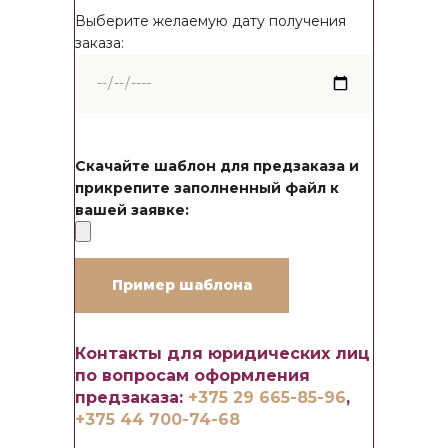
Выберите желаемую дату получения
заказа:
Скачайте шаблон для предзаказа и
прикрепите заполненный файл к
вашей заявке:
Пример шаблона
Контакты для юридических лиц
по вопросам оформления
предзаказа:
+375 29 665-85-96
,
+375 44 700-74-68