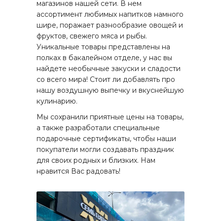
магазинов нашей сети. В нем
ассортимент любимых напитков намного
шире, поражает разнообразие овощей и
фруктов, свежего мяса и рыбы.
Уникальные товары представлены на
полках в бакалейном отделе, у нас вы
найдете необычные закуски и сладости
со всего мира! Стоит ли добавлять про
нашу воздушную выпечку и вкуснейшую
кулинарию.
Мы сохранили приятные цены на товары,
а также разработали специальные
подарочные сертификаты, чтобы наши
покупатели могли создавать праздник
для своих родных и близких. Нам
нравится Вас радовать!