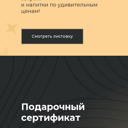
и напитки по удивительным
ценам!
Смотреть листовку
Подарочный
сертификат