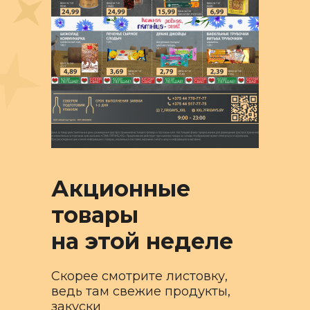
Акционные
товары
на этой неделе
Скорее смотрите листовку,
ведь там свежие продукты,
закуски