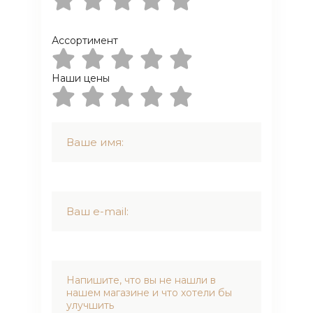
Ассортимент
Наши цены