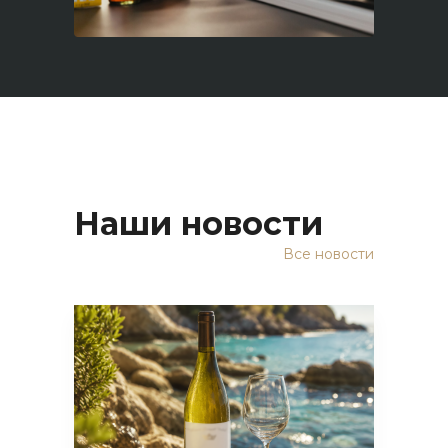
Наши новости
Все новости