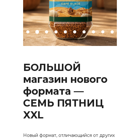
БОЛЬШОЙ
магазин нового
формата —
СЕМЬ ПЯТНИЦ
XXL
Новый формат, отличающийся от других