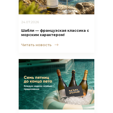
24.07.2026
Шабли — французская классика с
морским характером!
Читать новость