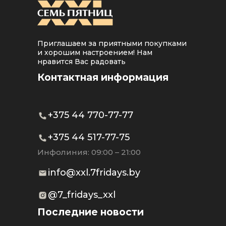
Приглашаем за приятными покупками
и хорошим настроением! Нам
нравится Вас радовать
Контактная информация
+375 44 770-77-77
+375 44 517-77-75
Инфолиния: 09:00 – 21:00
info@xxl.7fridays.by
@7_fridays_xxl
Последние новости