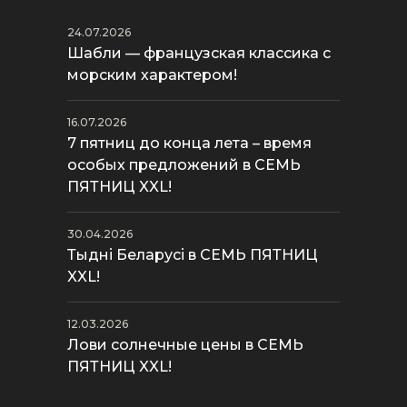
24.07.2026
Шабли — французская классика с
морским характером!
16.07.2026
7 пятниц до конца лета – время
особых предложений в СЕМЬ
ПЯТНИЦ XXL!
30.04.2026
Тыдні Беларусі в СЕМЬ ПЯТНИЦ
XXL!
12.03.2026
Лови солнечные цены в СЕМЬ
ПЯТНИЦ XXL!