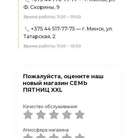
Ф. Скорины, 9
Время работы: 11:00 – 19:00
+375 44 517-77-75 — г. Минск, ул.
Татарская, 2
Время работы: 11:00 – 19:00
Пожалуйста, оцените наш
новый магазин СЕМЬ
ПЯТНИЦ XXL
Качество обслуживания
Атмосфера магазина