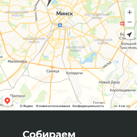
Собираем