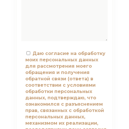
Даю согласие на обработку
моих персональных данных
для рассмотрения моего
обращения и получения
обратной связи (ответа) в
соответствии с условиями
обработки персональных
данных, подтверждаю, что
ознакомился с разъяснением
прав, связанных с обработкой
персональных данных,
механизмом их реализации,