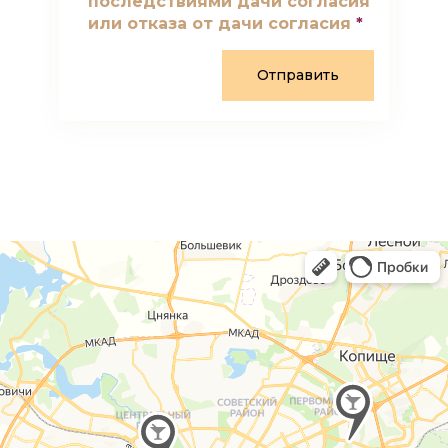
последствиями дачи согласия
или отказа от дачи согласия
*