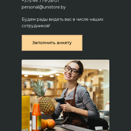
+375 44 779-26-01
personal@unistore.by
Будем рады видеть вас в числе наших
сотрудников!
Заполнить анкету