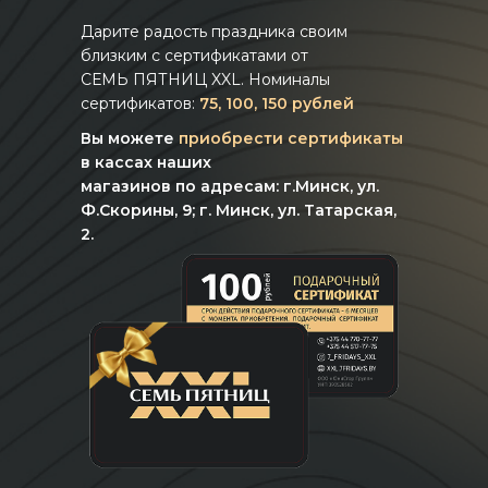
Дарите радость праздника своим
близким с сертификатами от
СЕМЬ ПЯТНИЦ XXL. Номиналы
сертификатов:
75, 100, 150 рублей
Вы можете
приобрести сертификаты
в кассах наших
магазинов по адресам: г.Минск, ул.
Ф.Скорины, 9; г. Минск, ул. Татарская,
2.