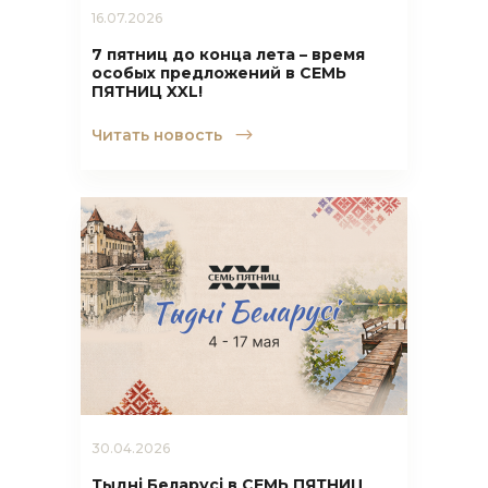
16.07.2026
7 пятниц до конца лета – время
особых предложений в СЕМЬ
ПЯТНИЦ XXL!
Читать новость
30.04.2026
Тыдні Беларусі в СЕМЬ ПЯТНИЦ